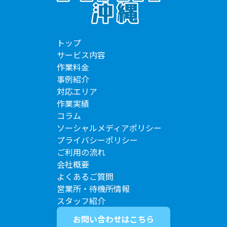
トップ
サービス内容
作業料金
事例紹介
対応エリア
作業実績
コラム
ソーシャルメディアポリシー
プライバシーポリシー
ご利用の流れ
会社概要
よくあるご質問
営業所・待機所情報
スタッフ紹介
お問い合わせはこちら