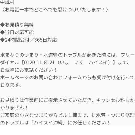
中城村
〈お電話一本でどこへでも駆けつけいたします！〉
◆お見積り無料
◆当日対応可能
◆24時間受付／365日対応
水まわりのつまり・水道管のトラブルが起きた時には、フリー
ダイヤル【0120-11-8121（いま いく ハイスイ）】まで、
お気軽にお電話ください！
ホームページのお問い合わせフォームからも受け付けを行って
おります。
お見積りは作業前にご提示させていただき、キャンセル料もか
かりません！
ご家庭の小さなつまりからビル１棟まで、排水管・つまり修理
のトラブルは「ハイスイ沖縄」にお任せください！