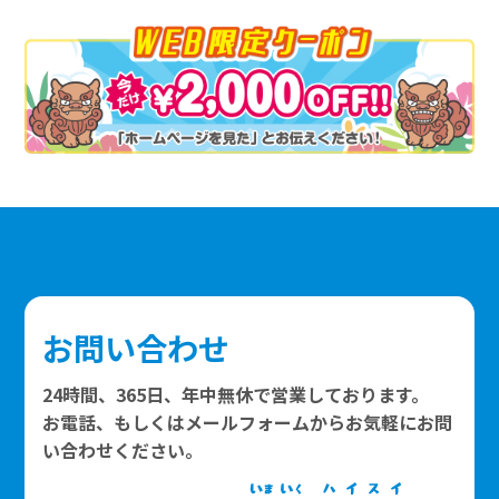
お問い合わせ
24時間、365日、年中無休で営業しております。
お電話、もしくはメールフォームからお気軽にお問
い合わせください。