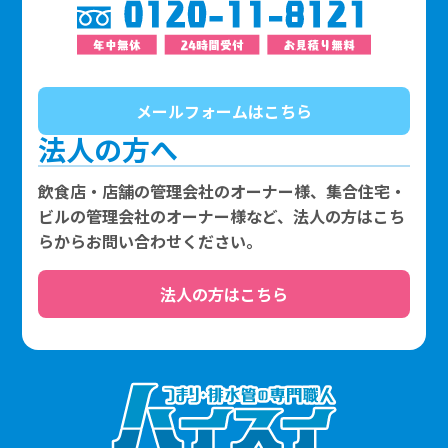
メールフォームはこちら
法人の方へ
飲食店・店舗の管理会社のオーナー様、集合住宅・
ビルの管理会社のオーナー様など、法人の方はこち
らからお問い合わせください。
法人の方はこちら