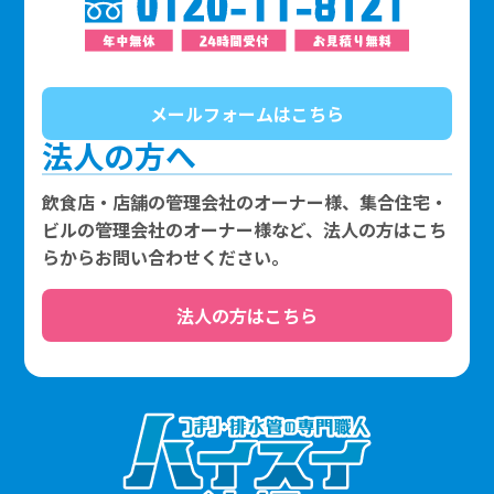
メールフォームはこちら
法人の方へ
飲食店・店舗の管理会社のオーナー様、集合住宅・
ビルの管理会社のオーナー様など、法人の方はこち
らからお問い合わせください。
法人の方はこちら