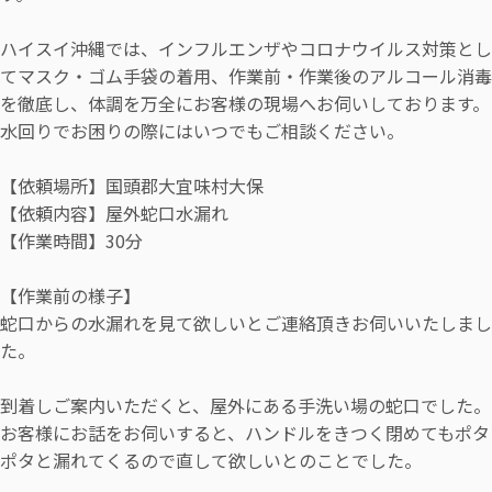
ハイスイ沖縄では、インフルエンザやコロナウイルス対策とし
てマスク・ゴム手袋の着用、作業前・作業後のアルコール消毒
を徹底し、体調を万全にお客様の現場へお伺いしております。
水回りでお困りの際にはいつでもご相談ください。
【依頼場所】国頭郡大宜味村大保
【依頼内容】屋外蛇口水漏れ
【作業時間】30分
【作業前の様子】
蛇口からの水漏れを見て欲しいとご連絡頂きお伺いいたしまし
た。
到着しご案内いただくと、屋外にある手洗い場の蛇口でした。
お客様にお話をお伺いすると、ハンドルをきつく閉めてもポタ
ポタと漏れてくるので直して欲しいとのことでした。