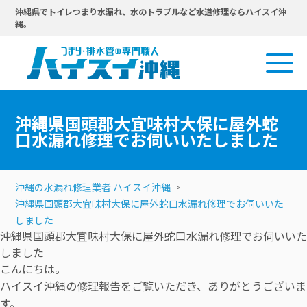
沖縄県でトイレつまり水漏れ、水のトラブルなど水道修理ならハイスイ沖
縄。
沖縄県国頭郡大宜味村大保に屋外蛇
口水漏れ修理でお伺いいたしました
沖縄の水漏れ修理業者 ハイスイ沖縄
沖縄県国頭郡大宜味村大保に屋外蛇口水漏れ修理でお伺いいた
しました
沖縄県国頭郡大宜味村大保に屋外蛇口水漏れ修理でお伺いいた
しました
こんにちは。
ハイスイ沖縄の修理報告をご覧いただき、ありがとうございま
す。