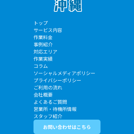
トップ
サービス内容
作業料金
事例紹介
対応エリア
作業実績
コラム
ソーシャルメディアポリシー
プライバシーポリシー
ご利用の流れ
会社概要
よくあるご質問
営業所・待機所情報
スタッフ紹介
お問い合わせはこちら