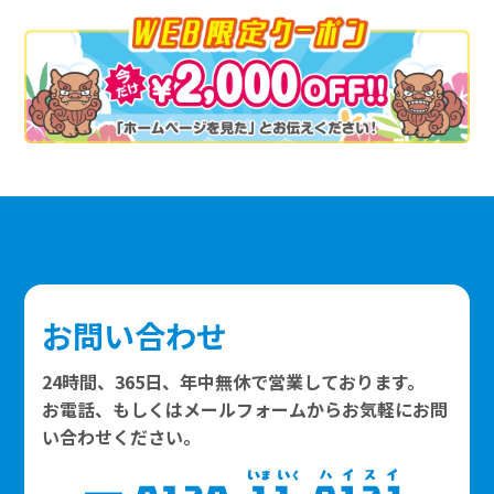
お問い合わせ
24時間、365日、年中無休で営業しております。
お電話、もしくはメールフォームからお気軽にお問
い合わせください。