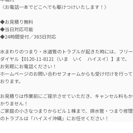
〈お電話一本でどこへでも駆けつけいたします！〉
◆お見積り無料
◆当日対応可能
◆24時間受付／365日対応
水まわりのつまり・水道管のトラブルが起きた時には、フリー
ダイヤル【0120-11-8121（いま いく ハイスイ）】まで、
お気軽にお電話ください！
ホームページのお問い合わせフォームからも受け付けを行って
おります。
お見積りは作業前にご提示させていただき、キャンセル料もか
かりません！
ご家庭の小さなつまりからビル１棟まで、排水管・つまり修理
のトラブルは「ハイスイ沖縄」にお任せください！