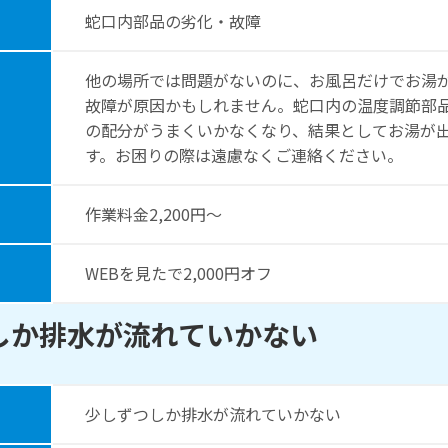
蛇口内部品の劣化・故障
他の場所では問題がないのに、お風呂だけでお湯
故障が原因かもしれません。蛇口内の温度調節部
の配分がうまくいかなくなり、結果としてお湯が
す。お困りの際は遠慮なくご連絡ください。
作業料⾦2,200円〜
WEBを⾒たで2,000円オフ
しか排水が流れていかない
少しずつしか排水が流れていかない