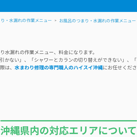
まり・水漏れの作業メニュー
お風呂のつまり・水漏れの作業メニュー
り水漏れの作業メニュー、料金になります。
引かない」、「シャワーとカランの切り替えができない」、「
際は、
水まわり修理の専門職人のハイスイ沖縄
にお任せくださ
沖縄県内の対応エリアについて