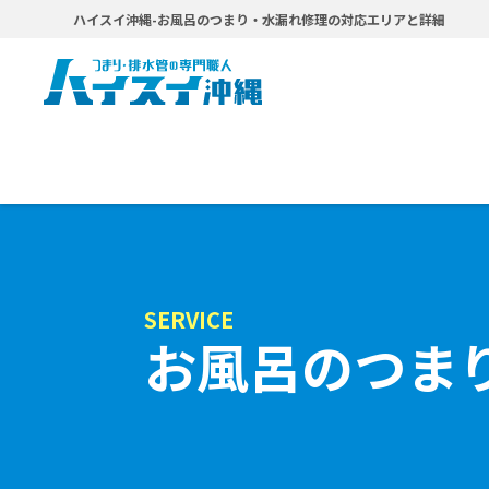
ハイスイ沖縄-お風呂のつまり・水漏れ修理の対応エリアと詳細
SERVICE
お風呂のつま