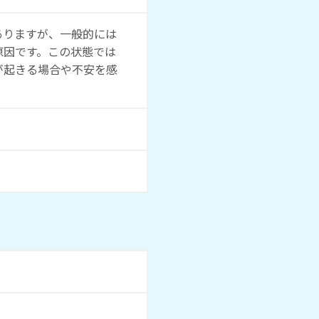
ありますが、一般的には
原因です。この状態では
が起きる場合や不安を感