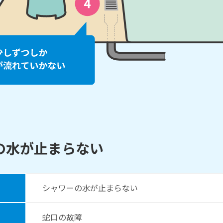
の水が止まらない
シャワーの水が止まらない
蛇口の故障