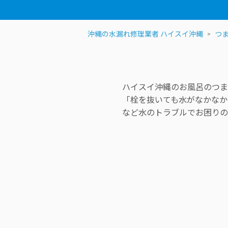
沖縄の水漏れ修理業者 ハイスイ沖縄
つ
ハイスイ沖縄のお風呂のつま
「栓を抜いても水がなかなか
など水のトラブルでお困りの