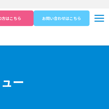
の方はこちら
お問い合わせはこちら
ニュー