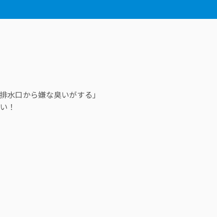
排水口から嫌な臭いがする」
い！