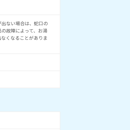
が出ない場合は、蛇口の
品の故障によって、お湯
出なくなることがありま