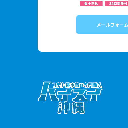
メールフォー