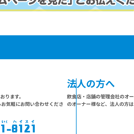
法人の方へ
ております。
飲食店・店舗の管理会社のオー
らお気軽にお問い合わせくださ
のオーナー様など、法人の方は