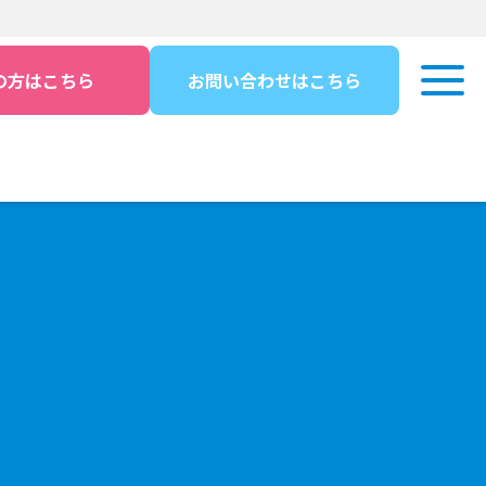
の方はこちら
お問い合わせはこちら