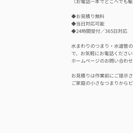
〈お電話一本でどこへでも駆
◆お見積り無料
◆当日対応可能
◆24時間受付／365日対応
水まわりのつまり・水道管のト
で、お気軽にお電話ください
ホームページのお問い合わせ
お見積りは作業前にご提示さ
ご家庭の小さなつまりからビ