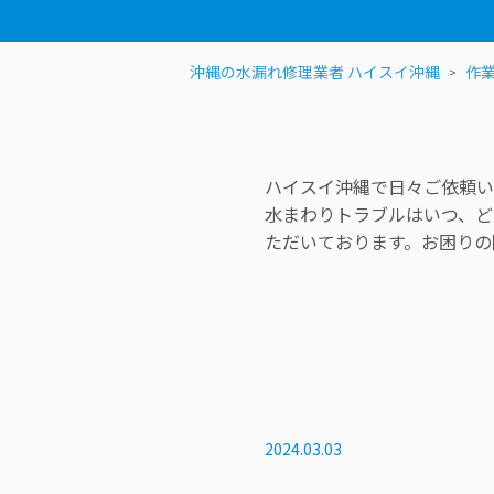
沖縄の水漏れ修理業者 ハイスイ沖縄
作
ハイスイ沖縄で日々ご依頼い
水まわりトラブルはいつ、ど
ただいております。お困りの
2024.03.03