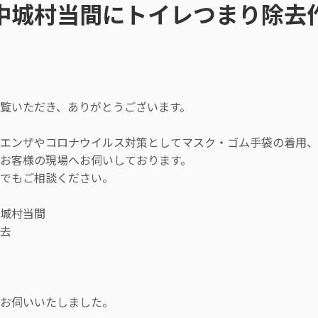
中城村当間にトイレつまり除去
覧いただき、ありがとうございます。
エンザやコロナウイルス対策としてマスク・ゴム手袋の着用、
お客様の現場へお伺いしております。
つでもご相談ください。
城村当間
去
きお伺いいたしました。