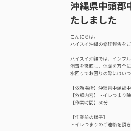
沖縄県中頭郡
たしました
こんにちは。
ハイスイ沖縄の修理報告をご
ハイスイ沖縄では、インフル
消毒を徹底し、体調を万全に
水回りでお困りの際にはい
【依頼場所】沖縄県中頭郡中
【依頼内容】トイレつまり除
【作業時間】50分
【作業前の様子】
トイレつまりのご連絡を頂