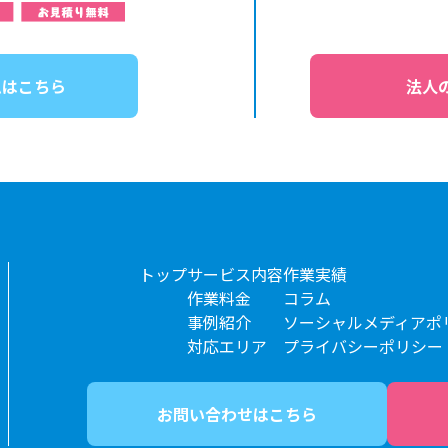
ムはこちら
法人
トップ
サービス内容
作業実績
作業料金
コラム
事例紹介
ソーシャルメディアポ
対応エリア
プライバシーポリシー
お問い合わせはこちら