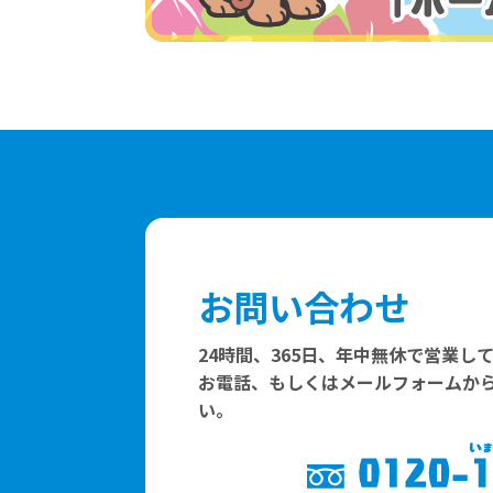
お問い合わせ
24時間、365日、年中無休で営業し
お電話、もしくはメールフォームか
い。