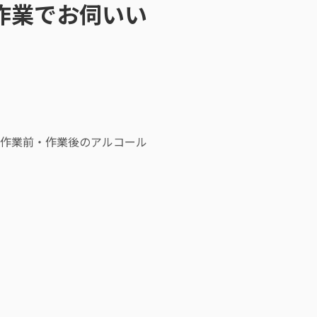
作業でお伺いい
作業前・作業後のアルコール