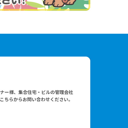
ナー様、集合住宅・ビルの管理会社
こちらからお問い合わせください。