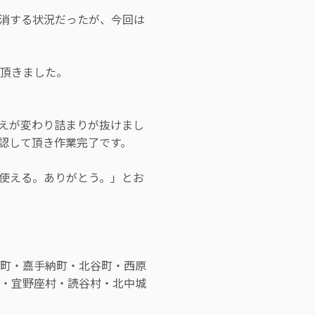
消する状況だったが、今回は
頂きました。
えが変わり詰まりが抜けまし
認して頂き作業完了です。
使える。ありがとう。」とお
町・嘉手納町・北谷町・西原
・宜野座村・読谷村・北中城