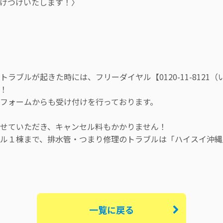
けつけいたします！〉
ラブルが起きた時には、フリーダイヤル【0120-11-8121
！
フォームからも受け付けを行っております。
せていただき、キャンセル料もかかりません！
ル１棟まで、排水管・つまり修理のトラブルは「ハイスイ沖縄
一覧に戻る