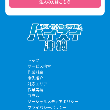
法人の方はこちら
トップ
サービス内容
作業料金
事例紹介
対応エリア
作業実績
コラム
ソーシャルメディアポリシー
プライバシーポリシー