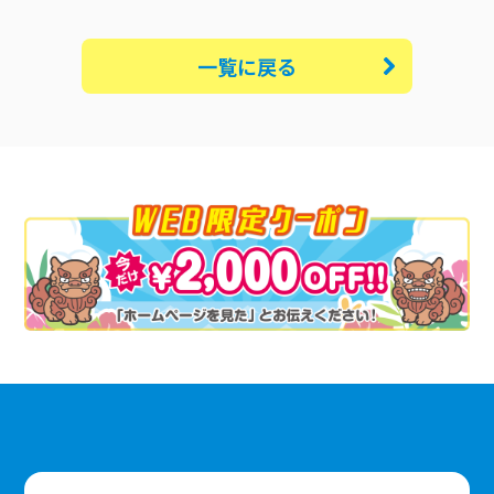
一覧に戻る