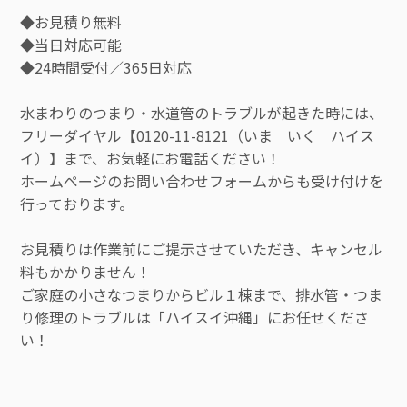
◆お見積り無料
◆当日対応可能
◆24時間受付／365日対応
水まわりのつまり・水道管のトラブルが起きた時には、
フリーダイヤル【0120-11-8121（いま いく ハイス
イ）】まで、お気軽にお電話ください！
ホームページのお問い合わせフォームからも受け付けを
行っております。
お見積りは作業前にご提示させていただき、キャンセル
料もかかりません！
ご家庭の小さなつまりからビル１棟まで、排水管・つま
り修理のトラブルは「ハイスイ沖縄」にお任せくださ
い！