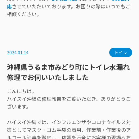
応
させていただいております。お困りの際はいつでもご
相談ください。
2024.01.14
トイレ
沖縄県うるま市みどり町にトイレ水漏れ
修理でお伺いいたしました
こんにちは。
ハイスイ沖縄の修理報告をご覧いただき、ありがとうご
ざいます。
ハイスイ沖縄では、インフルエンザやコロナウイルス対
策としてマスク・ゴム手袋の着用、作業前・作業後のア
ルコール消毒を徹底し、体調を万全にお客様の現場へお