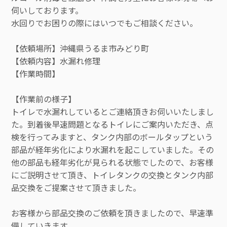
伺いしております。
水回りでお困りの際にはいつでもご相談ください。
【依頼場所】沖縄県うるま市みどり町
【依頼内容】水漏れ修理
【作業時間】
【作業前の様子】
トイレで水漏れしているとご連絡頂きお伺いいたしまし
た。到着後早速問題となるトイレにご案内いただき、点
検を行ってみますと、タンク内部のボールタップという
部品が経年劣化により水漏れを起こしていました。その
他の部品も経年劣化が見られる状態でしたので、お客様
にご説明させて頂き、トイレタンクの交換とタンク内部
品交換をご提案させて頂きました。
お客様から部品交換のご依頼を頂きましたので、早速準
備していきます。