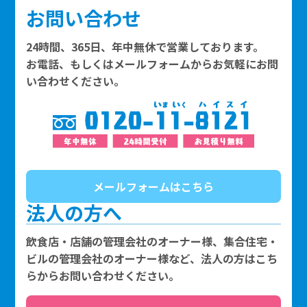
お問い合わせ
24時間、365日、年中無休で営業しております。
お電話、もしくはメールフォームからお気軽にお問
い合わせください。
メールフォームはこちら
法人の方へ
飲食店・店舗の管理会社のオーナー様、集合住宅・
ビルの管理会社のオーナー様など、法人の方はこち
らからお問い合わせください。