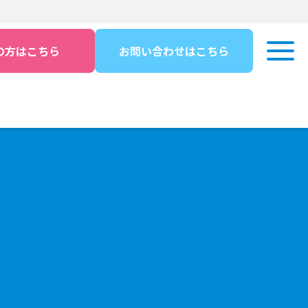
の方はこちら
お問い合わせはこちら