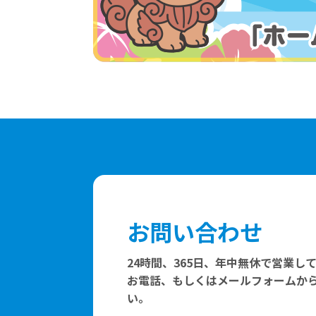
お問い合わせ
24時間、365日、年中無休で営業し
お電話、もしくはメールフォームか
い。