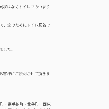
異状はなくトイレでのつまり
で、念のためにトイレ脱着で
ました。
お客様にご説明させて頂きま
町・嘉手納町・北谷町・西原