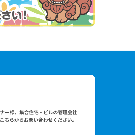
ナー様、集合住宅・ビルの管理会社
こちらからお問い合わせください。