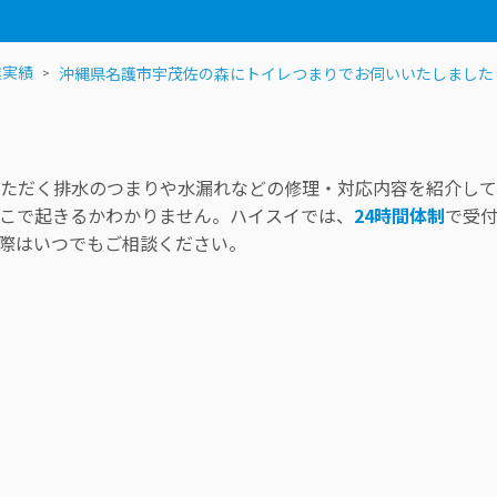
業実績
沖縄県名護市宇茂佐の森にトイレつまりでお伺いいたしました
ただく排水のつまりや水漏れなどの修理・対応内容を紹介して
こで起きるかわかりません。ハイスイでは、
24時間体制
で受
際はいつでもご相談ください。