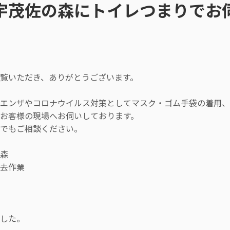
宇茂佐の森にトイレつまりでお
覧いただき、ありがとうございます。
エンザやコロナウイルス対策としてマスク・ゴム手袋の着用、
お客様の現場へお伺いしております。
つでもご相談ください。
森
去作業
した。