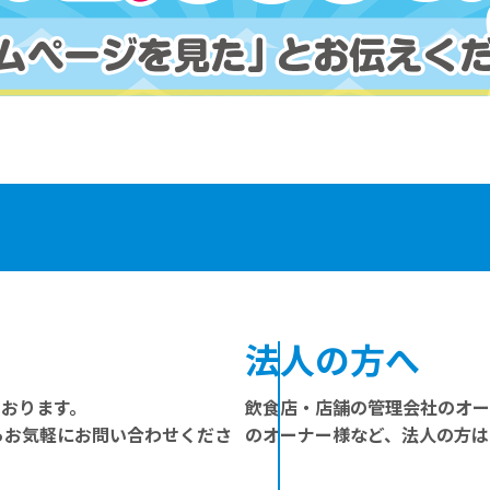
法人の方へ
ております。
飲食店・店舗の管理会社のオー
らお気軽にお問い合わせくださ
のオーナー様など、法人の方は