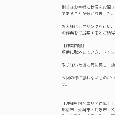
到着後お客様に状況をお聞き
であることが分かりました。
お客様にヒヤリングを行い、
の作業をご提案するとご納得
【作業内容】
順番に取外していき、トイレ
取り除いた後に元に戻し、動
今回の様に思わないものがつ
す。
【沖縄県内全エリア対応！】
那覇市・沖縄市・浦添市・糸