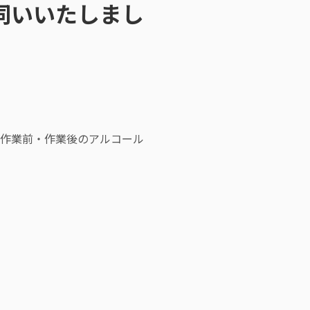
伺いいたしまし
作業前・作業後のアルコール