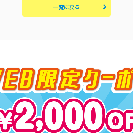
一覧に戻る