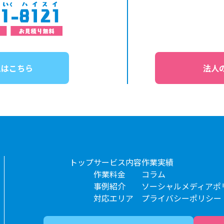
ムはこちら
法人
トップ
サービス内容
作業実績
作業料金
コラム
事例紹介
ソーシャルメディアポ
対応エリア
プライバシーポリシー