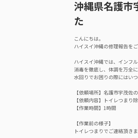
沖縄県名護市
た
こんにちは。
ハイスイ沖縄の修理報告をご
ハイスイ沖縄では、インフル
消毒を徹底し、体調を万全に
水回りでお困りの際にはい
【依頼場所】名護市宇茂佐の
【依頼内容】トイレつまり除
【作業時間】1時間
【作業前の様子】
トイレつまりでご連絡頂きま