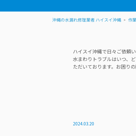
沖縄の水漏れ修理業者 ハイスイ沖縄
作
ハイスイ沖縄で日々ご依頼い
水まわりトラブルはいつ、ど
ただいております。お困りの
2024.03.20