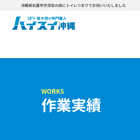
沖縄県名護市宇茂佐の森にトイレつまりでお伺いいたしました
WORKS
作業実績