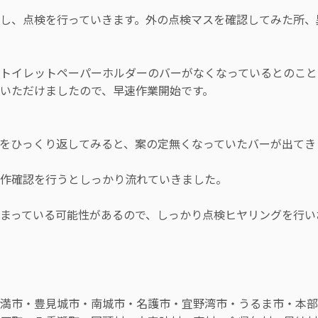
し、点検を行っていきます。外の点検マスを確認してみた所、
トイレットペーパーホルダーのバーがなくなっているとのこと
いただけましたので、早速作業開始です。
をひっくり返してみると、案の定無くなっていたバーが出てき
作確認を行うとしっかり流れていきました。
まっている可能性があるので、しっかり点検ヒヤリングを行い
満市・豊見城市・南城市・名護市・宜野湾市・うるま市・本部