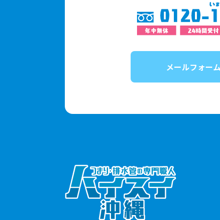
メールフォー