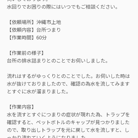
水回りでお困りの際にはいつでもご相談ください。
【依頼場所】沖縄市上地
【依頼内容】台所つまり
【作業時間】60分
【作業前の様子】
台所の排水詰まりとのことでお伺いしました。
流れはするがゆっくりとのことでした。お伺いした時は
水が抜けておりましたので、確認の為水を流してみます
とすぐに水が溜まりました。
【作業内容】
水を流すとすぐにつまりの症状が現れた為、トラップを
確認すると、ペットボトルのキャップが見つかりました
ので、取り出しトラップを元に戻して水を流しすと、し
っかり流れていくようになりました。