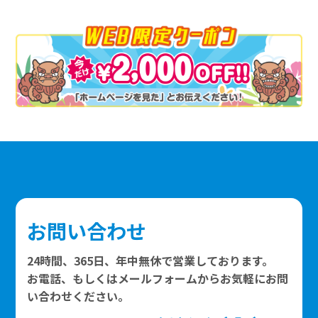
お問い合わせ
24時間、365日、年中無休で営業しております。
お電話、もしくはメールフォームからお気軽にお問
い合わせください。