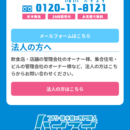
メールフォームはこちら
法人の方へ
飲食店・店舗の管理会社のオーナー様、集合住宅・
ビルの管理会社のオーナー様など、法人の方はこち
らからお問い合わせください。
法人の方はこちら