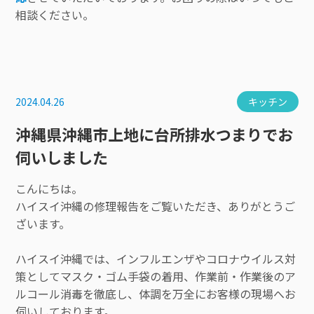
相談ください。
2024.04.26
キッチン
沖縄県沖縄市上地に台所排水つまりでお
伺いしました
こんにちは。
ハイスイ沖縄の修理報告をご覧いただき、ありがとうご
ざいます。
ハイスイ沖縄では、インフルエンザやコロナウイルス対
策としてマスク・ゴム手袋の着用、作業前・作業後のア
ルコール消毒を徹底し、体調を万全にお客様の現場へお
伺いしております。