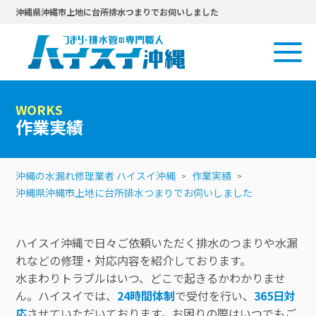
沖縄県沖縄市上地に台所排水つまりでお伺いしました
WORKS
作業実績
沖縄の水漏れ修理業者 ハイスイ沖縄
作業実績
沖縄県沖縄市上地に台所排水つまりでお伺いしました
ハイスイ沖縄で日々ご依頼いただく排水のつまりや水漏
れなどの修理・対応内容を紹介しております。
水まわりトラブルはいつ、どこで起きるかわかりませ
ん。ハイスイでは、
24時間体制
で受付を行い、
365日対
応
させていただいております。お困りの際はいつでもご