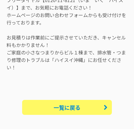
イ）】まで、お気軽にお電話ください！
ホームページのお問い合わせフォームからも受け付けを
行っております。
お見積りは作業前にご提示させていただき、キャンセル
料もかかりません！
ご家庭の小さなつまりからビル１棟まで、排水管・つま
り修理のトラブルは「ハイスイ沖縄」にお任せくださ
い！
一覧に戻る