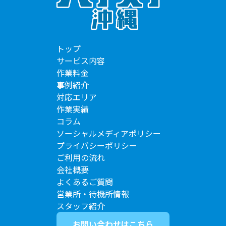
トップ
サービス内容
作業料金
事例紹介
対応エリア
作業実績
コラム
ソーシャルメディアポリシー
プライバシーポリシー
ご利用の流れ
会社概要
よくあるご質問
営業所・待機所情報
スタッフ紹介
お問い合わせはこちら