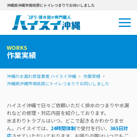
沖縄県沖縄市南桃原にトイレつまりでお伺いしました
WORKS
作業実績
沖縄の水漏れ修理業者 ハイスイ沖縄
作業実績
沖縄県沖縄市南桃原にトイレつまりでお伺いしました
ハイスイ沖縄で日々ご依頼いただく排水のつまりや水漏
れなどの修理・対応内容を紹介しております。
水まわりトラブルはいつ、どこで起きるかわかりませ
ん。ハイスイでは、
24時間体制
で受付を行い、
365日対
応
させていただいております。お困りの際はいつでもご