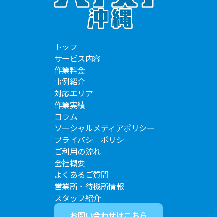
トップ
サービス内容
作業料金
事例紹介
対応エリア
作業実績
コラム
ソーシャルメディアポリシー
プライバシーポリシー
ご利用の流れ
会社概要
よくあるご質問
営業所・待機所情報
スタッフ紹介
お問い合わせはこちら