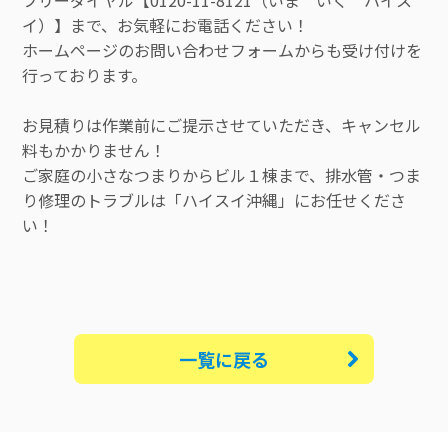
イ）】まで、お気軽にお電話ください！
ホームページのお問い合わせフォームからも受け付けを
行っております。
お見積りは作業前にご提示させていただき、キャンセル
料もかかりません！
ご家庭の小さなつまりからビル１棟まで、排水管・つま
り修理のトラブルは「ハイスイ沖縄」にお任せくださ
い！
一覧に戻る