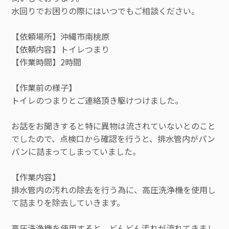
水回りでお困りの際にはいつでもご相談ください。
【依頼場所】沖縄市南桃原
【依頼内容】トイレつまり
【作業時間】2時間
【作業前の様子】
トイレのつまりとご連絡頂き駆けつけました。
お話をお聞きすると特に異物は流されていないとのこと
でしたので、点検口から確認を行うと、排水管内がパン
パンに詰まってしまっていました。
【作業内容】
排水管内の汚れの除去を行う為に、高圧洗浄機を使用し
て詰まりを除去していきます。
高圧洗浄機を使用すると、どんどん汚れが流れてきまし