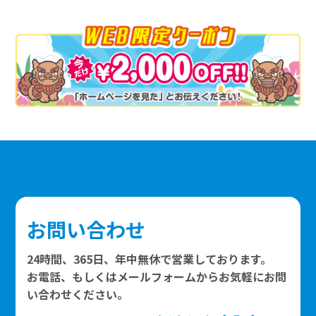
お問い合わせ
24時間、365日、年中無休で営業しております。
お電話、もしくはメールフォームからお気軽にお問
い合わせください。