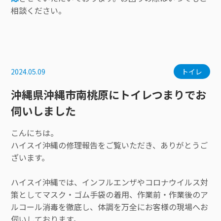
相談ください。
2024.05.09
トイレ
沖縄県沖縄市南桃原にトイレつまりでお
伺いしました
こんにちは。
ハイスイ沖縄の修理報告をご覧いただき、ありがとうご
ざいます。
ハイスイ沖縄では、インフルエンザやコロナウイルス対
策としてマスク・ゴム手袋の着用、作業前・作業後のア
ルコール消毒を徹底し、体調を万全にお客様の現場へお
伺いしております。