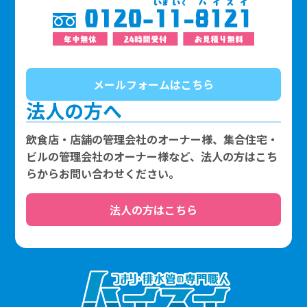
メールフォームはこちら
法人の方へ
飲食店・店舗の管理会社のオーナー様、集合住宅・
ビルの管理会社のオーナー様など、法人の方はこち
らからお問い合わせください。
法人の方はこちら