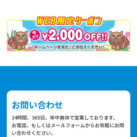
お問い合わせ
24時間、365日、年中無休で営業しております。
お電話、もしくはメールフォームからお気軽にお問
い合わせください。