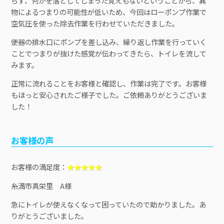
らず、何かを落としてしまった覚えもないということから、異
物によるつまりの可能性が低いため、今回はローポンプ作業で
空気圧を使った除去作業を行わせていただきました。
便器の排水口にポンプを差し込み、繰り返し作業を行っていく
ことでつまりが抜けた感覚が伝わってきたら、トイレを流して
みます。
正常に流れることをお客様と確認し、作業は完了です。お客様
もほっと安心されたご様子でした。ご依頼ありがとうございま
した！
お客様の声
お客様の満足度：
★★★★★
糸満市真栄里 A様
急にトイレが使えなくなって困っていたので助かりました。あ
りがとうございました。