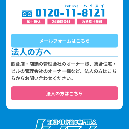
メールフォームはこちら
法人の方へ
飲食店・店舗の管理会社のオーナー様、集合住宅・
ビルの管理会社のオーナー様など、法人の方はこち
らからお問い合わせください。
法人の方はこちら