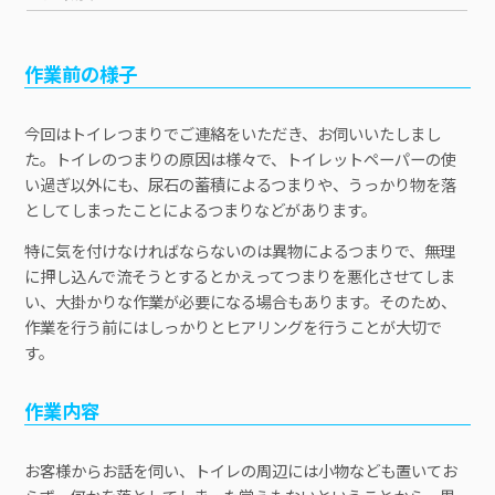
作業前の様子
今回はトイレつまりでご連絡をいただき、お伺いいたしまし
た。トイレのつまりの原因は様々で、トイレットペーパーの使
い過ぎ以外にも、尿石の蓄積によるつまりや、うっかり物を落
としてしまったことによるつまりなどがあります。
特に気を付けなければならないのは異物によるつまりで、無理
に押し込んで流そうとするとかえってつまりを悪化させてしま
い、大掛かりな作業が必要になる場合もあります。そのため、
作業を行う前にはしっかりとヒアリングを行うことが大切で
す。
作業内容
お客様からお話を伺い、トイレの周辺には小物なども置いてお