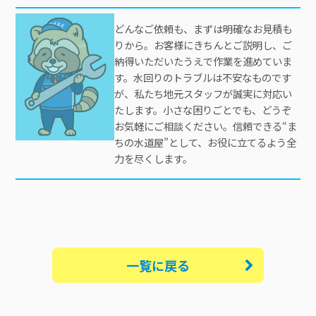
どんなご依頼も、まずは明確なお見積も
りから。お客様にきちんとご説明し、ご
納得いただいたうえで作業を進めていま
す。水回りのトラブルは不安なものです
が、私たち地元スタッフが誠実に対応い
たします。小さな困りごとでも、どうぞ
お気軽にご相談ください。信頼できる“ま
ちの水道屋”として、お役に立てるよう全
力を尽くします。
一覧に戻る