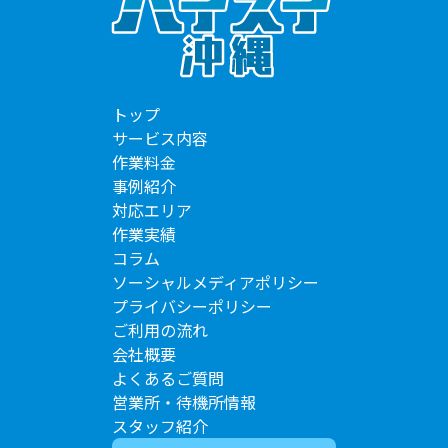
トップ
サービス内容
作業料金
事例紹介
対応エリア
作業実績
コラム
ソーシャルメディアポリシー
プライバシーポリシー
ご利用の流れ
会社概要
よくあるご質問
営業所・待機所情報
スタッフ紹介