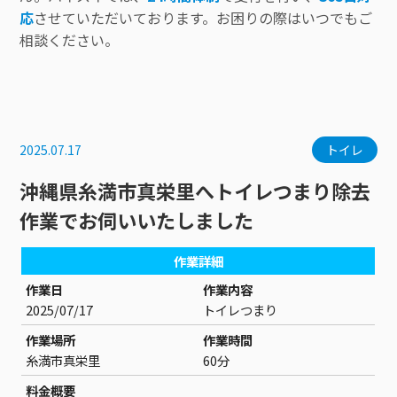
応
させていただいております。お困りの際はいつでもご
相談ください。
2025.07.17
トイレ
沖縄県糸満市真栄里へトイレつまり除去
作業でお伺いいたしました
作業詳細
作業日
作業内容
2025/07/17
トイレつまり
作業場所
作業時間
糸満市真栄里
60分
料金概要